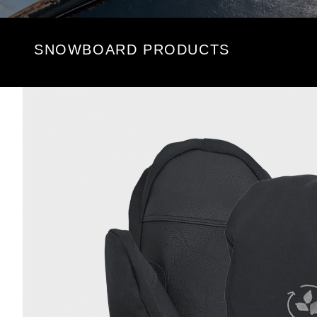
SNOWBOARD PRODUCTS