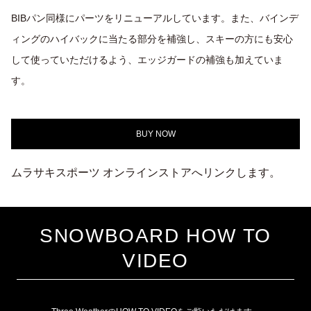
BIBパン同様にパーツをリニューアルしています。また、バインデ
ィングのハイバックに当たる部分を補強し、スキーの方にも安心
して使っていただけるよう、エッジガードの補強も加えていま
す。
BUY NOW
ムラサキスポーツ オンラインストアへリンクします。
SNOWBOARD HOW TO
VIDEO