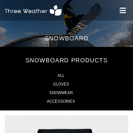
SNOWBOARD
SNOWBOARD PRODUCTS
ALL
GLOVES
SNOWWEAR
ACCESSORIES