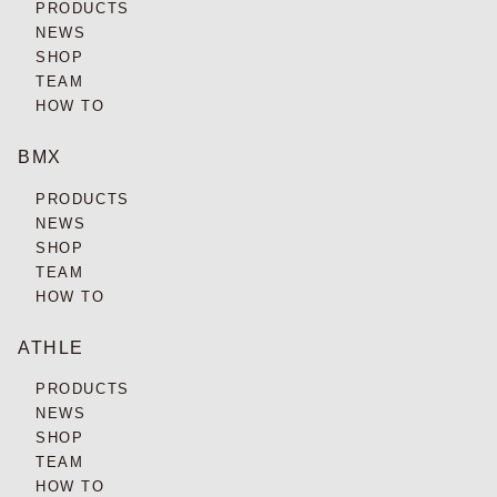
PRODUCTS
NEWS
SHOP
TEAM
HOW TO
BMX
PRODUCTS
NEWS
SHOP
TEAM
HOW TO
ATHLE
PRODUCTS
NEWS
SHOP
TEAM
HOW TO