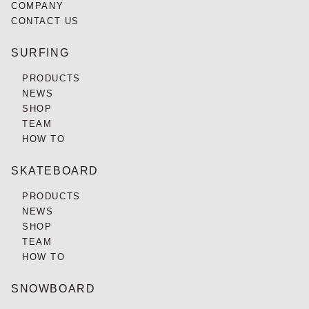
COMPANY
CONTACT US
SURFING
PRODUCTS
NEWS
SHOP
TEAM
HOW TO
SKATEBOARD
PRODUCTS
NEWS
SHOP
TEAM
HOW TO
SNOWBOARD