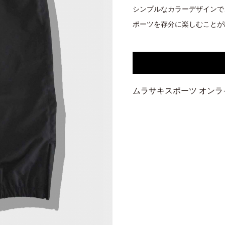
シンプルなカラーデザインで
ポーツを存分に楽しむことが
ムラサキスポーツ オン