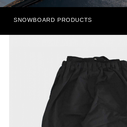
SNOWBOARD PRODUCTS