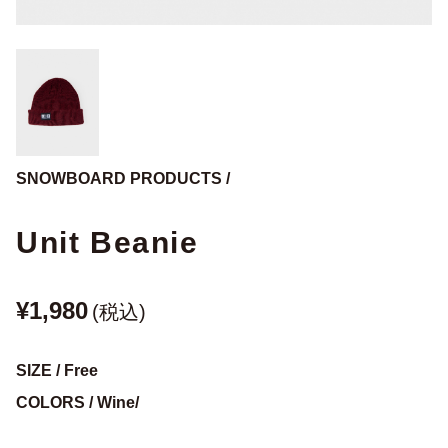
SNOWBOARD PRODUCTS /
Unit Beanie
¥1,980
(税込)
SIZE / Free
COLORS / Wine/