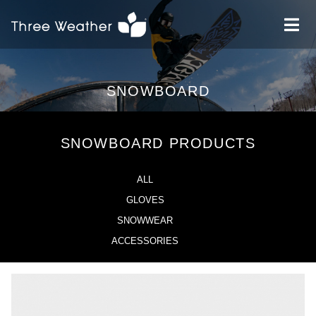
SNOWBOARD
SNOWBOARD PRODUCTS
ALL
GLOVES
SNOWWEAR
ACCESSORIES