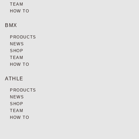
TEAM
HOW TO
BMX
PRODUCTS
NEWS
SHOP
TEAM
HOW TO
ATHLE
PRODUCTS
NEWS
SHOP
TEAM
HOW TO