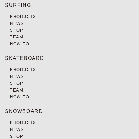
SURFING
PRODUCTS
NEWS
SHOP
TEAM
HOW TO
SKATEBOARD
PRODUCTS
NEWS
SHOP
TEAM
HOW TO
SNOWBOARD
PRODUCTS
NEWS
SHOP