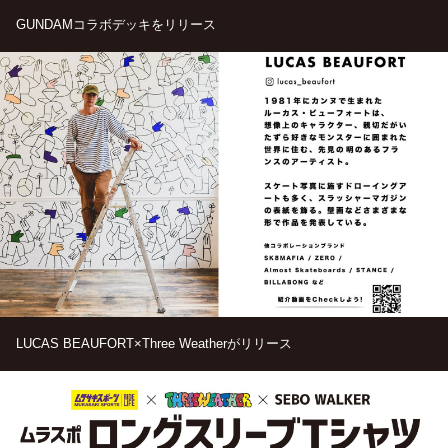
GUNDAMコラボデッキをリリース
LUCAS BEAUFORT×Three Weatherがリリース