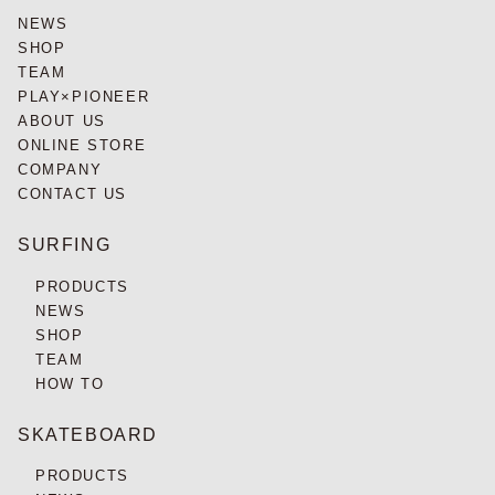
NEWS
SHOP
TEAM
PLAY×PIONEER
ABOUT US
ONLINE STORE
COMPANY
CONTACT US
SURFING
PRODUCTS
NEWS
SHOP
TEAM
HOW TO
SKATEBOARD
PRODUCTS