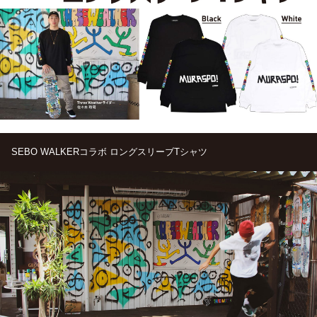
SEBO WALKERコラボ ロングスリーブTシャツ