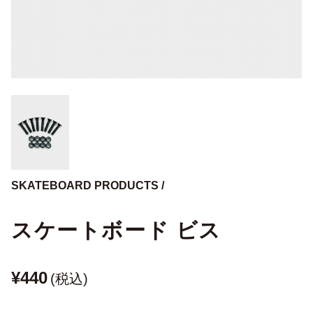
SKATEBOARD PRODUCTS /
スケートボード ビス
¥440
(税込)