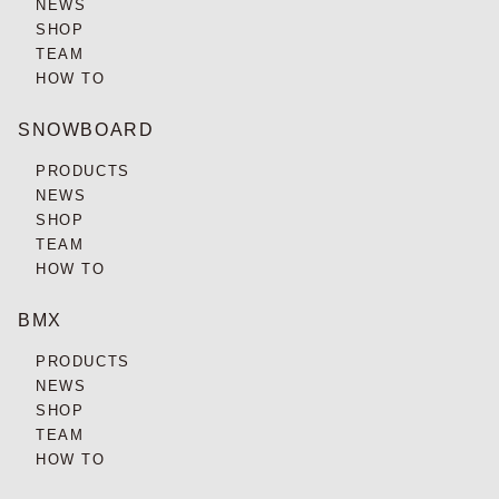
NEWS
SHOP
TEAM
HOW TO
SNOWBOARD
PRODUCTS
NEWS
SHOP
TEAM
HOW TO
BMX
PRODUCTS
NEWS
SHOP
TEAM
HOW TO