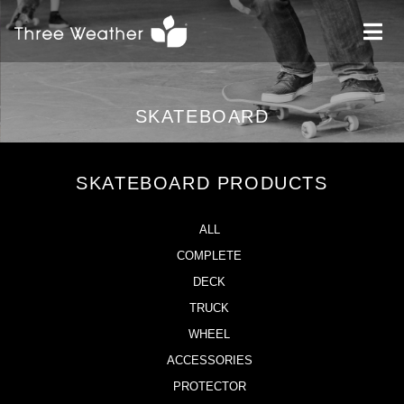
SKATEBOARD
SKATEBOARD PRODUCTS
ALL
COMPLETE
DECK
TRUCK
WHEEL
ACCESSORIES
PROTECTOR