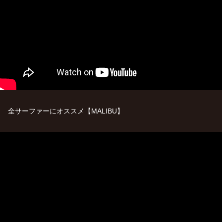
全サーファーにオススメ【MALIBU】