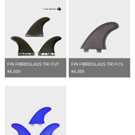
FIN FIBREGLASS TRI FUT
FIN FIBREGLASS TRI FCS
¥5,500
¥4,389