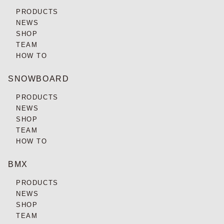
PRODUCTS
NEWS
SHOP
TEAM
HOW TO
SNOWBOARD
PRODUCTS
NEWS
SHOP
TEAM
HOW TO
BMX
PRODUCTS
NEWS
SHOP
TEAM