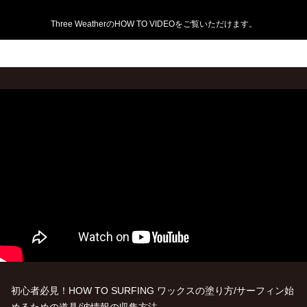
Three WeatherのHOW TO VIDEOをご覧いただけます。
初心者必見！HOW TO SURFING ワックスの塗り方/サーフィン始
めるための道具/波情報の収集方法