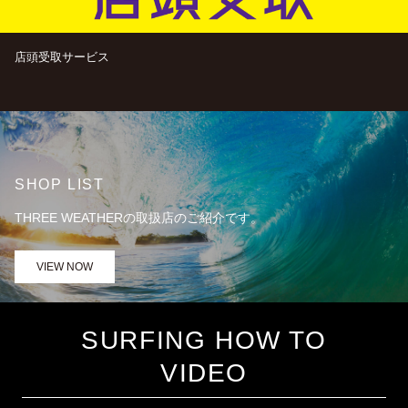
店頭受取サービス
SHOP LIST
THREE WEATHERの取扱店のご紹介です。
VIEW NOW
SURFING HOW TO
VIDEO