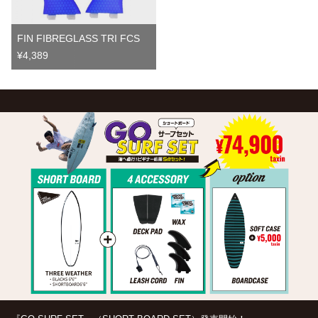
FIN FIBREGLASS TRI FCS
¥4,389