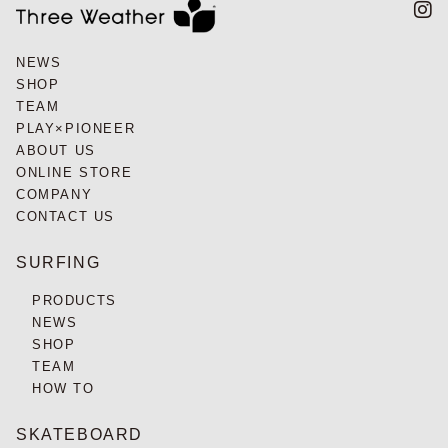
NEWS
SHOP
TEAM
PLAY×PIONEER
ABOUT US
ONLINE STORE
COMPANY
CONTACT US
SURFING
PRODUCTS
NEWS
SHOP
TEAM
HOW TO
SKATEBOARD