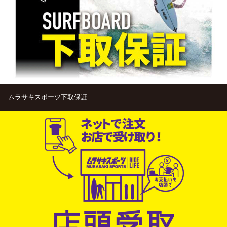
ムラサキスポーツ下取保証