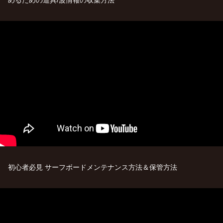
初心者必見 サーフボードメンテナンス方法＆保管方法